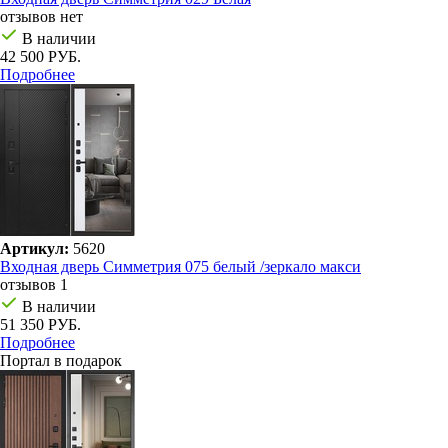
отзывов нет
В наличии
42 500 РУБ.
Подробнее
Артикул:
5620
Входная дверь Симметрия 075 белый /зеркало макси
отзывов 1
В наличии
51 350 РУБ.
Подробнее
Портал в подарок