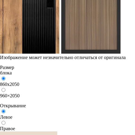
Изображение может незначительно отличаться от оригинала
Размер
блока
860х2050
960×2050
Открывание
Левое
Правое