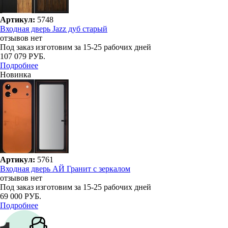
Артикул:
5748
Входная дверь Jazz дуб старый
отзывов нет
Под заказ
изготовим за 15-25 рабочих дней
107 079 РУБ.
Подробнее
Новинка
Артикул:
5761
Входная дверь АЙ Гранит с зеркалом
отзывов нет
Под заказ
изготовим за 15-25 рабочих дней
69 000 РУБ.
Подробнее