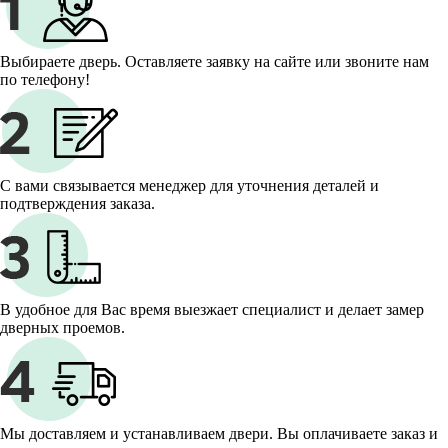
Выбираете дверь. Оставляете заявку на сайте или звоните нам
по телефону!
С вами связывается менеджер для уточнения деталей и
подтверждения заказа.
В удобное для Вас время выезжает специалист и делает замер
дверных проемов.
Мы доставляем и устанавливаем двери. Вы оплачиваете заказ и