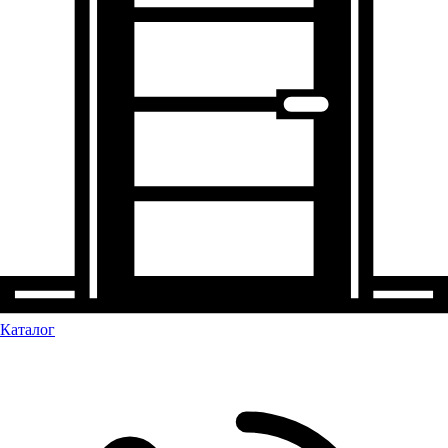
Каталог