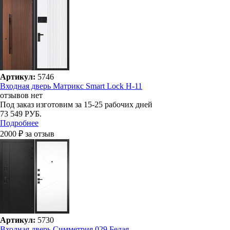
Артикул:
5746
Входная дверь Матрикс Smart Lock H-11
отзывов нет
Под заказ
изготовим за 15-25 рабочих дней
73 549 РУБ.
Подробнее
2000 ₽ за отзыв
Артикул:
5730
Входная дверь Симметрия 029 Белая