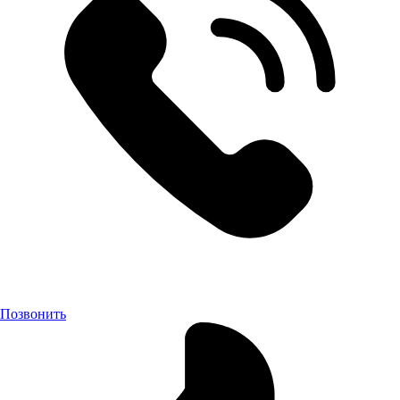
Позвонить