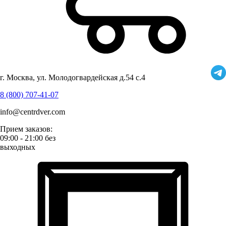
г. Москва, ул. Молодогвардейская д.54 с.4
8 (800) 707-41-07
info@centrdver.com
Прием заказов:
09:00 - 21:00 без
выходных