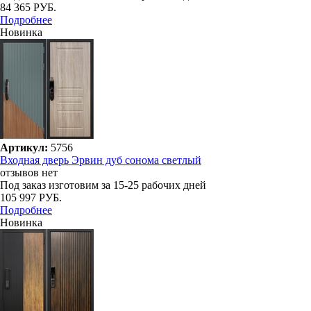
84 365 РУБ.
Подробнее
Новинка
Артикул:
5756
Входная дверь Эрвин дуб сонома светлый
отзывов нет
Под заказ
изготовим за 15-25 рабочих дней
105 997 РУБ.
Подробнее
Новинка