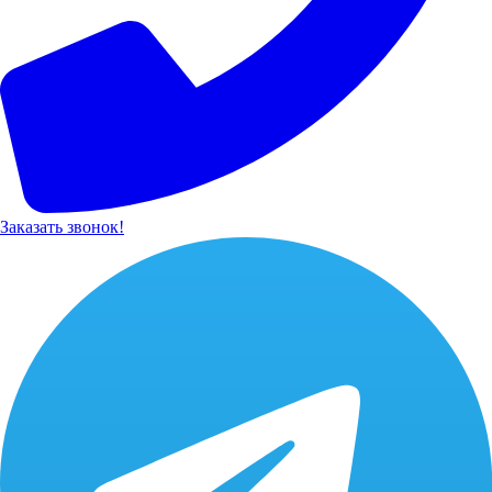
Заказать звонок!