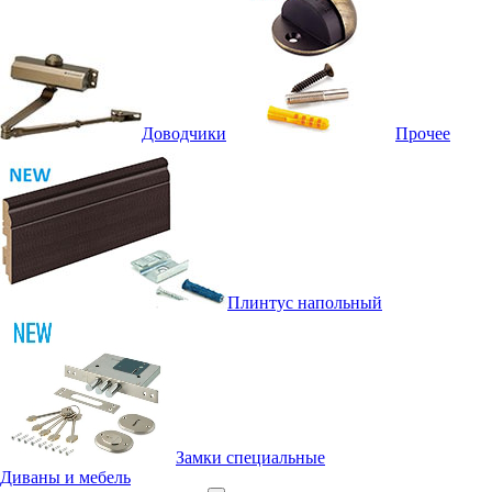
Доводчики
Прочее
Плинтус напольный
Замки специальные
Диваны и мебель