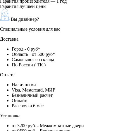
Гарантия производителя — 1 год
Гарантия лучшей цены
Вы дизайнер?
Специальные условия для вас
Доставка
Город - 0 руб*
Область - от 500 руб*
Самовывоз со склада
По России ( ТК )
Оплата
Наличными
Visa, Mastercard, МИР
Безналичный расчет
Онлайн
Рассрочка 6 мес.
Установка
от 3200 руб. - Межкомнатные двери
от 9500 руб. - Входные двери