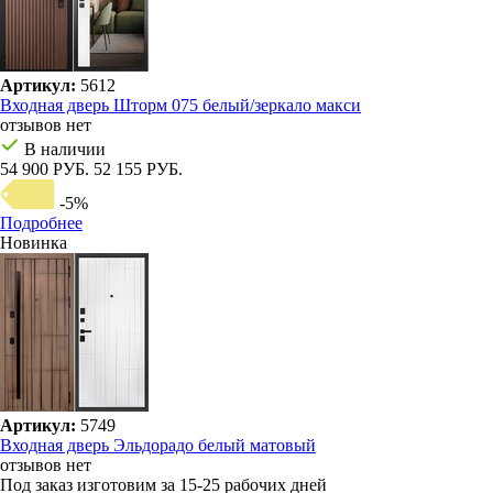
Артикул:
5612
Входная дверь Шторм 075 белый/зеркало макси
отзывов нет
В наличии
54 900 РУБ.
52 155 РУБ.
-5%
Подробнее
Новинка
Артикул:
5749
Входная дверь Эльдорадо белый матовый
отзывов нет
Под заказ
изготовим за 15-25 рабочих дней