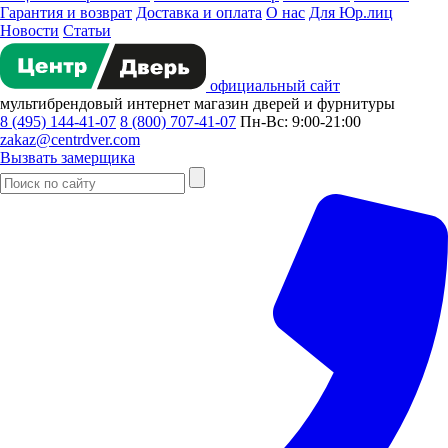
Гарантия и возврат
Доставка и оплата
О нас
Для Юр.лиц
Новости
Статьи
официальный сайт
мультибрендовый
интернет магазин
дверей и фурнитуры
8 (495) 144-41-07
8 (800) 707-41-07
Пн-Вс: 9:00-21:00
zakaz@centrdver.com
Вызвать замерщика