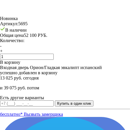
Новинка
Артикул:
5695
В наличии
Общая цена
52 100 РУБ.
Количество:
-
+
В корзину
Входная дверь Орион/Гладкая эвкалипт испанский
успешно добавлен в корзину
13 025 руб. сегодня
и 39 075 руб. потом
Есть другие варианты
бесплатно*
Вызвать замерщика