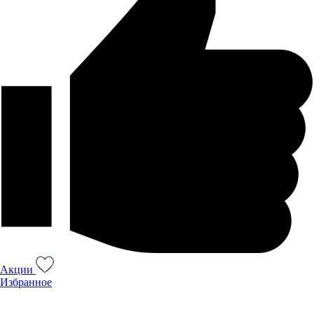
Акции
Избранное