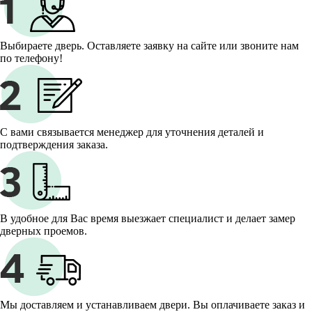
Выбираете дверь. Оставляете заявку на сайте или звоните нам
по телефону!
С вами связывается менеджер для уточнения деталей и
подтверждения заказа.
В удобное для Вас время выезжает специалист и делает замер
дверных проемов.
Мы доставляем и устанавливаем двери. Вы оплачиваете заказ и