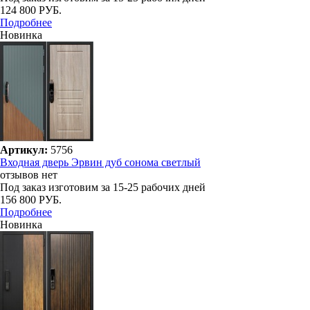
124 800 РУБ.
Подробнее
Новинка
Артикул:
5756
Входная дверь Эрвин дуб сонома светлый
отзывов нет
Под заказ
изготовим за 15-25 рабочих дней
156 800 РУБ.
Подробнее
Новинка