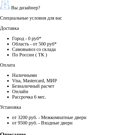
Вы дизайнер?
Специальные условия для вас
Доставка
Город - 0 руб*
Область - от 500 руб*
Самовывоз со склада
По России ( ТК )
Оплата
Наличными
Visa, Mastercard, МИР
Безналичный расчет
Онлайн
Рассрочка 6 мес.
Установка
от 3200 руб. - Межкомнатные двери
от 9500 руб. - Входные двери
Описание