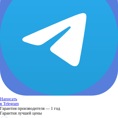
Написать
в Telegram
Гарантия производителя — 1 год
Гарантия лучшей цены