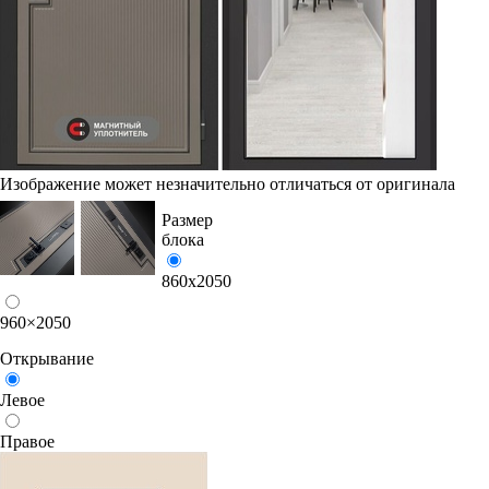
Изображение может незначительно отличаться от оригинала
Размер
блока
860х2050
960×2050
Открывание
Левое
Правое