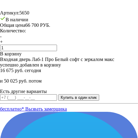
Артикул:
5650
В наличии
Общая цена
66 700 РУБ.
Количество:
-
+
В корзину
Входная дверь Лаб-1 Про Белый софт с зеркалом макс
успешно добавлен в корзину
16 675 руб. сегодня
и 50 025 руб. потом
Есть другие варианты
бесплатно*
Вызвать замерщика