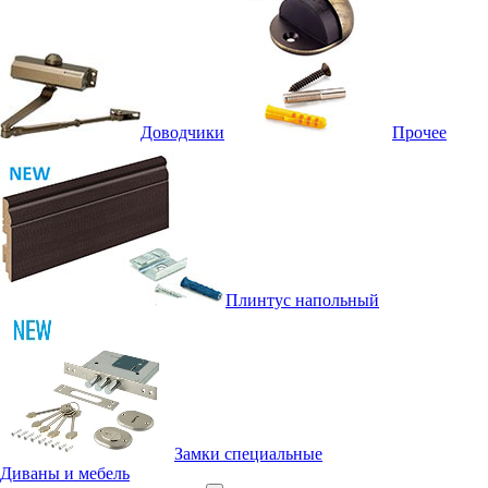
Доводчики
Прочее
Плинтус напольный
Замки специальные
Диваны и мебель