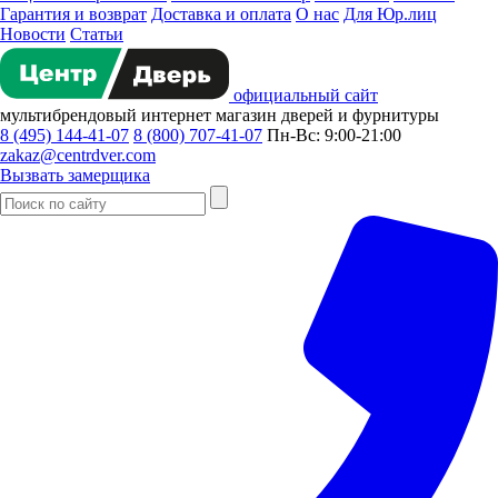
Гарантия и возврат
Доставка и оплата
О нас
Для Юр.лиц
Новости
Статьи
официальный сайт
мультибрендовый
интернет магазин
дверей и фурнитуры
8 (495) 144-41-07
8 (800) 707-41-07
Пн-Вс: 9:00-21:00
zakaz@centrdver.com
Вызвать замерщика