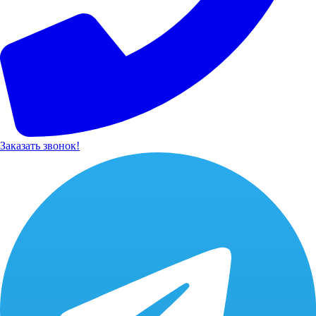
Заказать звонок!