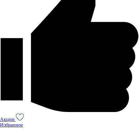
Акции
Избранное