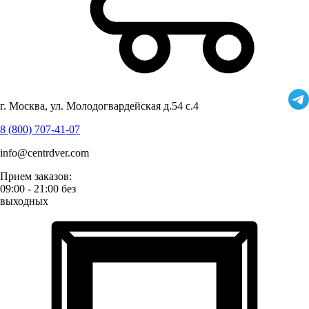
г. Москва, ул. Молодогвардейская д.54 с.4
8 (800) 707-41-07
info@centrdver.com
Прием заказов:
09:00 - 21:00 без
выходных