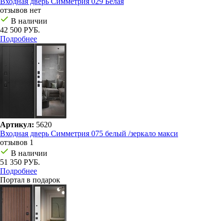
Входная дверь Симметрия 029 Белая
отзывов нет
В наличии
42 500 РУБ.
Подробнее
Артикул:
5620
Входная дверь Симметрия 075 белый /зеркало макси
отзывов 1
В наличии
51 350 РУБ.
Подробнее
Портал в подарок