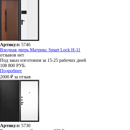
Артикул:
5746
Входная дверь Матрикс Smart Lock H-11
отзывов нет
Под заказ
изготовим за 15-25 рабочих дней
108 800 РУБ.
Подробнее
2000 ₽ за отзыв
Артикул:
5730