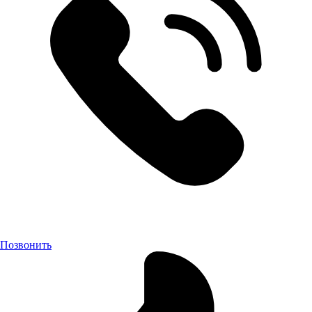
Позвонить