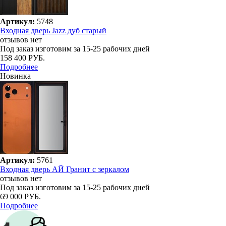
Артикул:
5748
Входная дверь Jazz дуб старый
отзывов нет
Под заказ
изготовим за 15-25 рабочих дней
158 400 РУБ.
Подробнее
Новинка
Артикул:
5761
Входная дверь АЙ Гранит с зеркалом
отзывов нет
Под заказ
изготовим за 15-25 рабочих дней
69 000 РУБ.
Подробнее