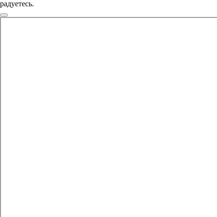
радуетесь.