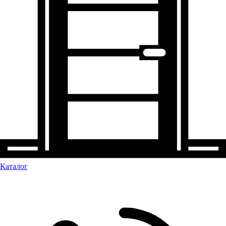
Каталог