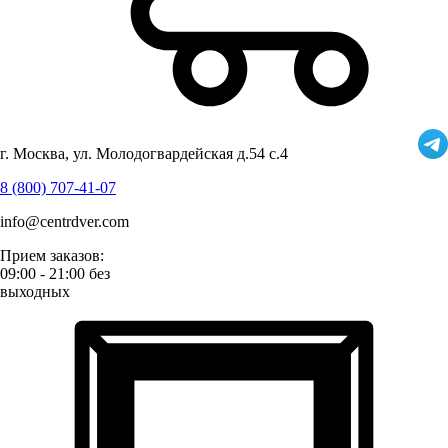
г. Москва, ул. Молодогвардейская д.54 с.4
8 (800) 707-41-07
info@centrdver.com
Прием заказов:
09:00 - 21:00 без
выходных