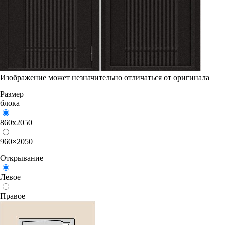
Изображение может незначительно отличаться от оригинала
Размер
блока
860х2050
960×2050
Открывание
Левое
Правое