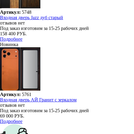
Артикул:
5748
Входная дверь Jazz дуб старый
отзывов нет
Под заказ
изготовим за 15-25 рабочих дней
158 400 РУБ.
Подробнее
Новинка
Артикул:
5761
Входная дверь АЙ Гранит с зеркалом
отзывов нет
Под заказ
изготовим за 15-25 рабочих дней
69 000 РУБ.
Подробнее