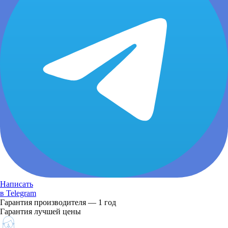
Написать
в Telegram
Гарантия производителя — 1 год
Гарантия лучшей цены