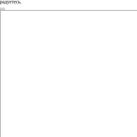
радуетесь.