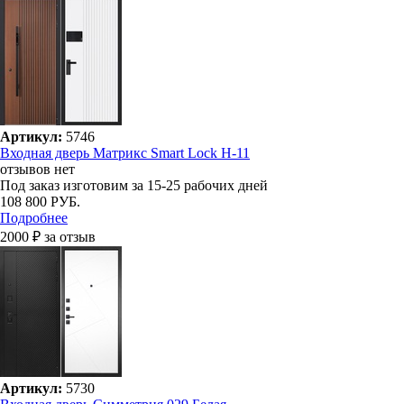
Артикул:
5746
Входная дверь Матрикс Smart Lock H-11
отзывов нет
Под заказ
изготовим за 15-25 рабочих дней
108 800 РУБ.
Подробнее
2000 ₽ за отзыв
Артикул:
5730