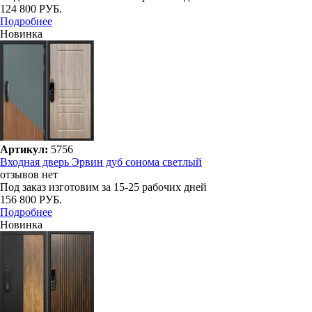
124 800 РУБ.
Подробнее
Новинка
Артикул:
5756
Входная дверь Эрвин дуб сонома светлый
отзывов нет
Под заказ
изготовим за 15-25 рабочих дней
156 800 РУБ.
Подробнее
Новинка