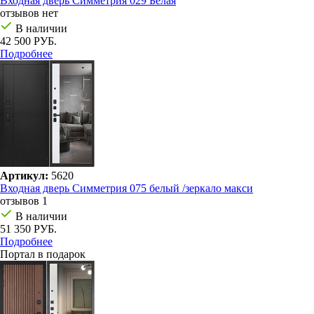
Входная дверь Симметрия 029 Белая
отзывов нет
В наличии
42 500 РУБ.
Подробнее
Артикул:
5620
Входная дверь Симметрия 075 белый /зеркало макси
отзывов 1
В наличии
51 350 РУБ.
Подробнее
Портал в подарок