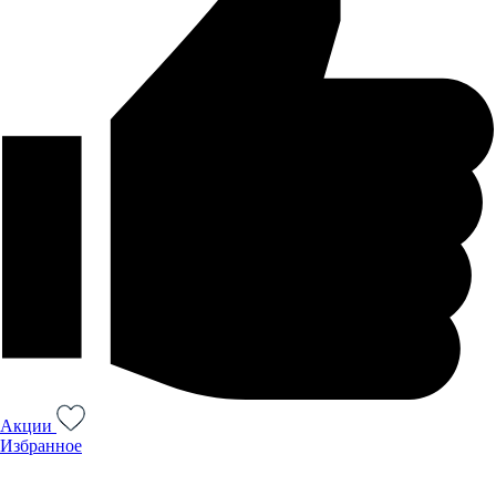
Акции
Избранное