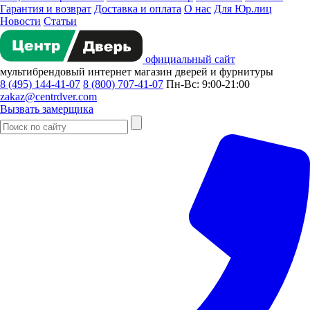
Гарантия и возврат
Доставка и оплата
О нас
Для Юр.лиц
Новости
Статьи
официальный сайт
мультибрендовый
интернет магазин
дверей и фурнитуры
8 (495) 144-41-07
8 (800) 707-41-07
Пн-Вс: 9:00-21:00
zakaz@centrdver.com
Вызвать замерщика