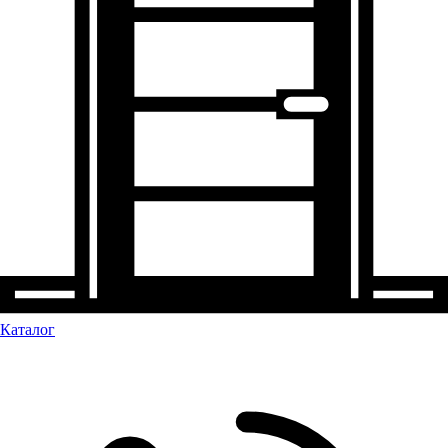
Каталог