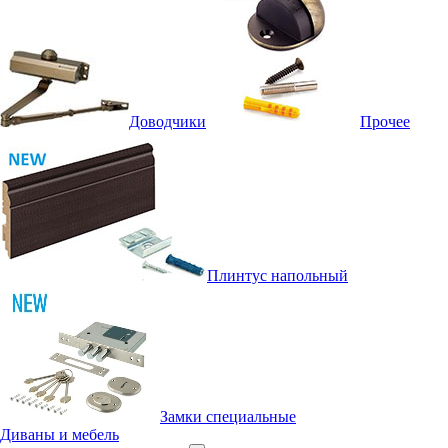
Доводчики
Прочее
Плинтус напольный
Замки специальные
Диваны и мебель