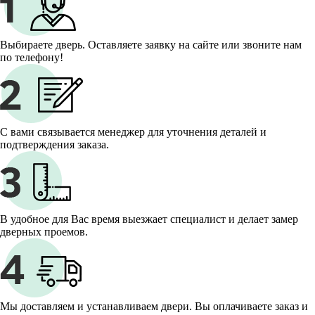
Выбираете дверь. Оставляете заявку на сайте или звоните нам
по телефону!
С вами связывается менеджер для уточнения деталей и
подтверждения заказа.
В удобное для Вас время выезжает специалист и делает замер
дверных проемов.
Мы доставляем и устанавливаем двери. Вы оплачиваете заказ и