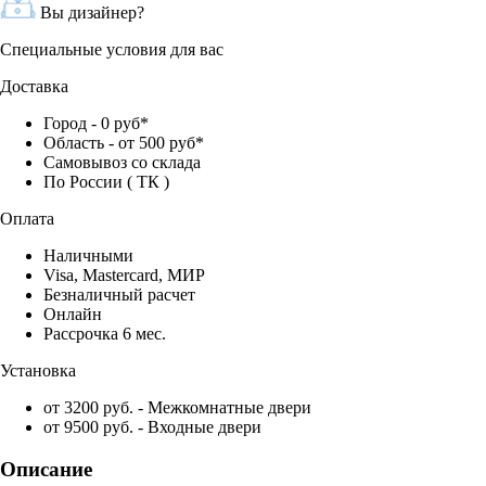
Вы дизайнер?
Специальные условия для вас
Доставка
Город - 0 руб*
Область - от 500 руб*
Самовывоз со склада
По России ( ТК )
Оплата
Наличными
Visa, Mastercard, МИР
Безналичный расчет
Онлайн
Рассрочка 6 мес.
Установка
от 3200 руб. - Межкомнатные двери
от 9500 руб. - Входные двери
Описание