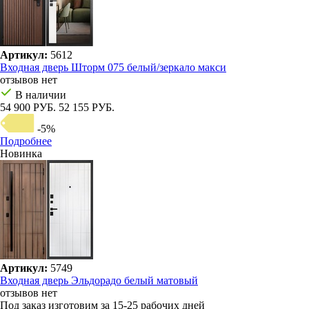
Артикул:
5612
Входная дверь Шторм 075 белый/зеркало макси
отзывов нет
В наличии
54 900 РУБ.
52 155 РУБ.
-5%
Подробнее
Новинка
Артикул:
5749
Входная дверь Эльдорадо белый матовый
отзывов нет
Под заказ
изготовим за 15-25 рабочих дней