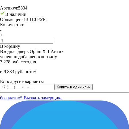
Артикул:
5334
В наличии
Общая цена
13 110 РУБ.
Количество:
-
+
В корзину
Входная дверь Optim X-1 Антик
успешно добавлен в корзину
3 278 руб. сегодня
и 9 833 руб. потом
Есть другие варианты
бесплатно*
Вызвать замерщика