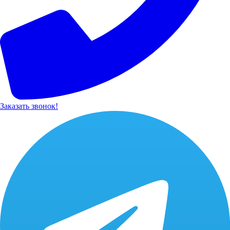
Заказать звонок!