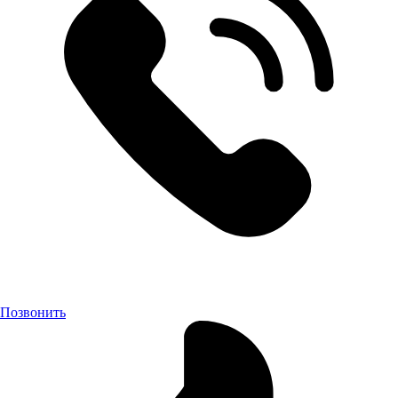
Позвонить