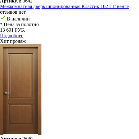
Артикул:
3642
Межкомнатная дверь шпонированная Классик 102 ПГ венге
отзывов нет
В наличии
* Цена за полотно
13 691 РУБ.
Подробнее
Хит продаж
Артикул:
3640