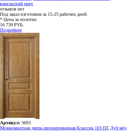
карельский орех
отзывов нет
Под заказ
изготовим за 15-25 рабочих дней
* Цена за полотно
16 739 РУБ.
Подробнее
Артикул:
3693
Межкомнатная дверь шпонированная Классик 103 ПГ Дуб мёд