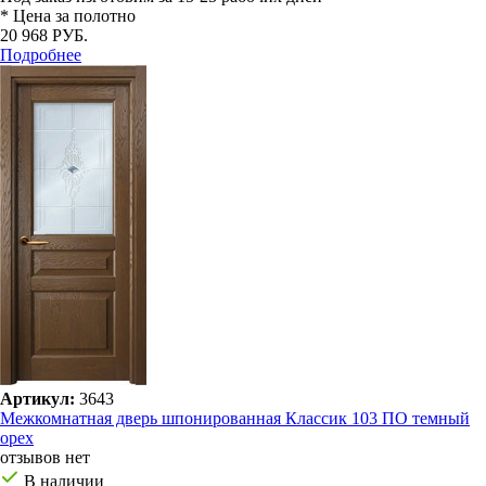
* Цена за полотно
20 968 РУБ.
Подробнее
Артикул:
3643
Межкомнатная дверь шпонированная Классик 103 ПО темный
орех
отзывов нет
В наличии