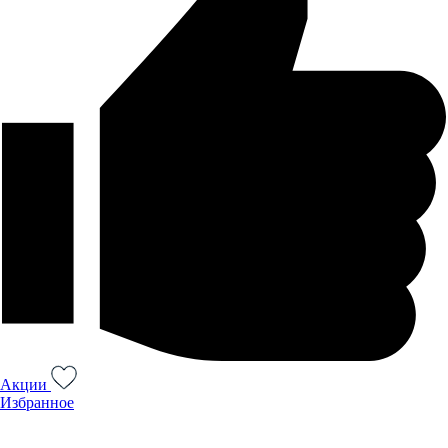
Акции
Избранное