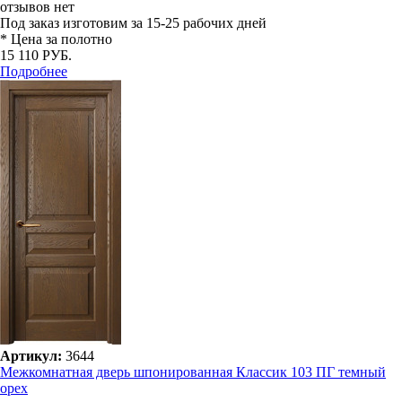
отзывов нет
Под заказ
изготовим за 15-25 рабочих дней
* Цена за полотно
15 110 РУБ.
Подробнее
Артикул:
3644
Межкомнатная дверь шпонированная Классик 103 ПГ темный
орех