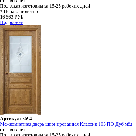
отзывов нет
Под заказ
изготовим за 15-25 рабочих дней
* Цена за полотно
16 563 РУБ.
Подробнее
Артикул:
3694
Межкомнатная дверь шпонированная Классик 103 ПО Дуб мёд
отзывов нет
Под заказ
изготовим за 15-25 рабочих дней