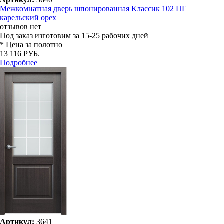
Межкомнатная дверь шпонированная Классик 102 ПГ
карельский орех
отзывов нет
Под заказ
изготовим за 15-25 рабочих дней
* Цена за полотно
13 116 РУБ.
Подробнее
Артикул:
3641