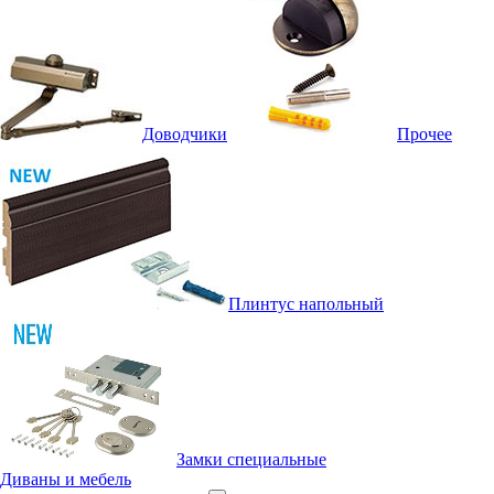
Доводчики
Прочее
Плинтус напольный
Замки специальные
Диваны и мебель