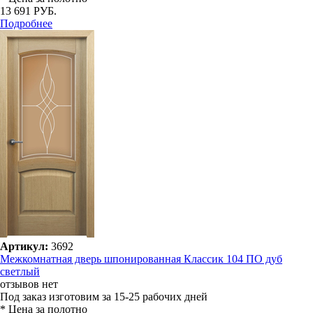
13 691 РУБ.
Подробнее
Артикул:
3692
Межкомнатная дверь шпонированная Классик 104 ПО дуб
светлый
отзывов нет
Под заказ
изготовим за 15-25 рабочих дней
* Цена за полотно