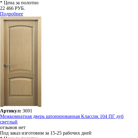
* Цена за полотно
22 466 РУБ.
Подробнее
Артикул:
3691
Межкомнатная дверь шпонированная Классик 104 ПГ дуб
светлый
отзывов нет
Под заказ
изготовим за 15-25 рабочих дней