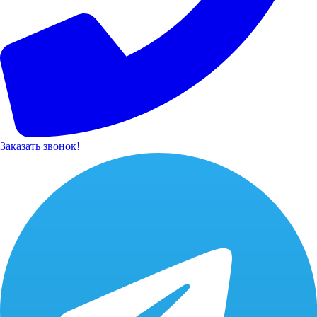
Заказать звонок!