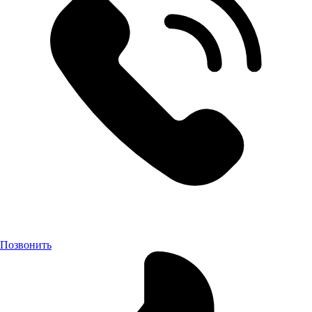
Позвонить