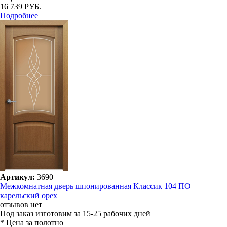
16 739 РУБ.
Подробнее
Артикул:
3690
Межкомнатная дверь шпонированная Классик 104 ПО
карельский орех
отзывов нет
Под заказ
изготовим за 15-25 рабочих дней
* Цена за полотно