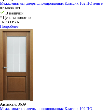
Межкомнатная дверь шпонированная Классик 102 ПО венге
отзывов нет
В наличии
* Цена за полотно
16 739 РУБ.
Подробнее
Артикул:
3639
Межкомнатная дверь шпонированная Классик 102 ПО