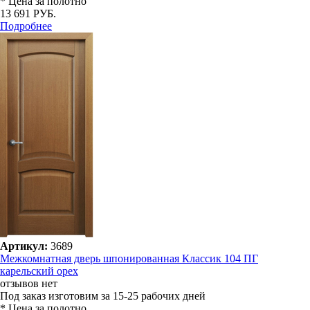
* Цена за полотно
13 691 РУБ.
Подробнее
Артикул:
3689
Межкомнатная дверь шпонированная Классик 104 ПГ
карельский орех
отзывов нет
Под заказ
изготовим за 15-25 рабочих дней
* Цена за полотно