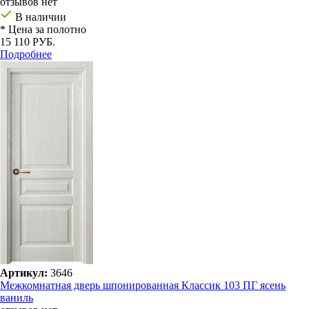
отзывов нет
В наличии
* Цена за полотно
15 110 РУБ.
Подробнее
Артикул:
3646
Межкомнатная дверь шпонированная Классик 103 ПГ ясень
ваниль