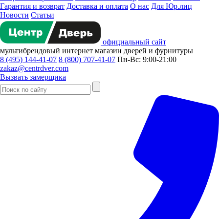
Гарантия и возврат
Доставка и оплата
О нас
Для Юр.лиц
Новости
Статьи
официальный сайт
мультибрендовый
интернет магазин
дверей и фурнитуры
8 (495) 144-41-07
8 (800) 707-41-07
Пн-Вс: 9:00-21:00
zakaz@centrdver.com
Вызвать замерщика