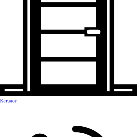
Каталог