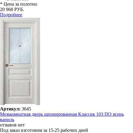
* Цена за полотно
20 968 РУБ.
Подробнее
Артикул:
3645
Межкомнатная дверь шпонированная Классик 103 ПО ясень
ваниль
отзывов нет
Под заказ
изготовим за 15-25 рабочих дней