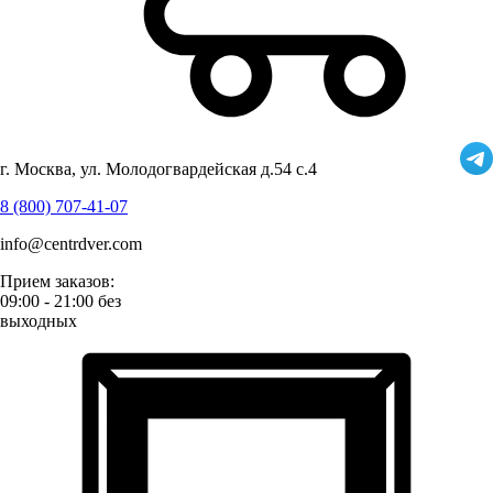
г. Москва, ул. Молодогвардейская д.54 с.4
8 (800) 707-41-07
info@centrdver.com
Прием заказов:
09:00 - 21:00 без
выходных