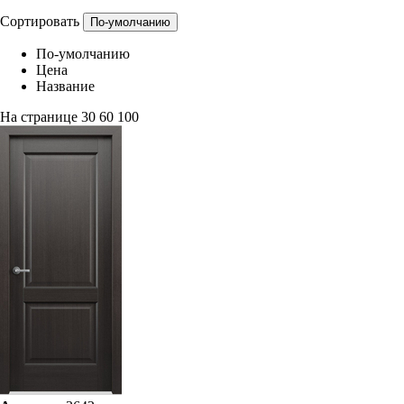
Сортировать
По-умолчанию
По-умолчанию
Цена
Название
На странице
30
60
100