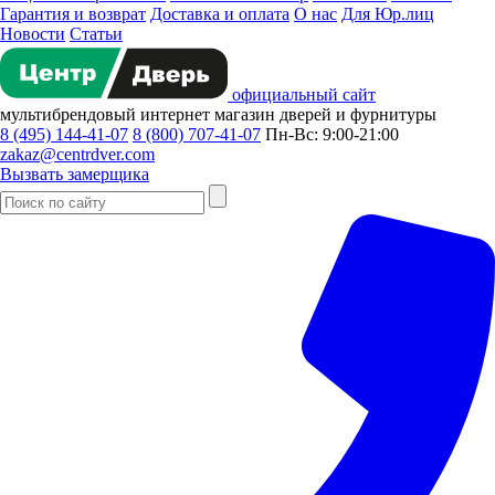
Гарантия и возврат
Доставка и оплата
О нас
Для Юр.лиц
Новости
Статьи
официальный сайт
мультибрендовый
интернет магазин
дверей и фурнитуры
8 (495) 144-41-07
8 (800) 707-41-07
Пн-Вс: 9:00-21:00
zakaz@centrdver.com
Вызвать замерщика