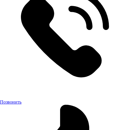
Позвонить