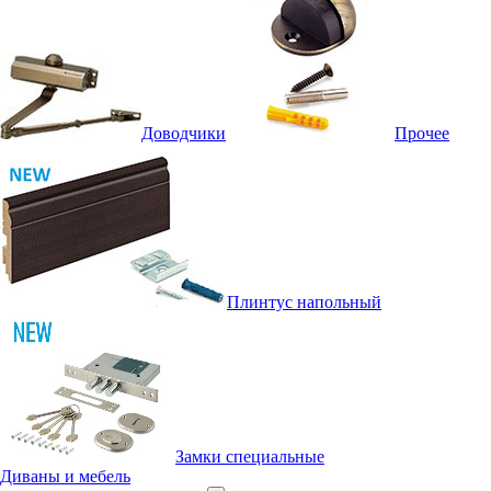
Доводчики
Прочее
Плинтус напольный
Замки специальные
Диваны и мебель