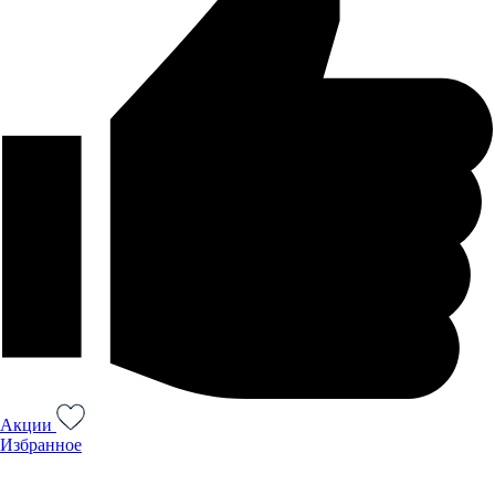
Акции
Избранное