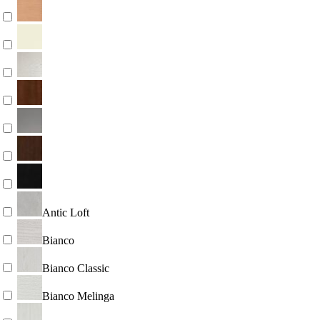
Antic Loft
Bianco
Bianco Classic
Bianco Melinga