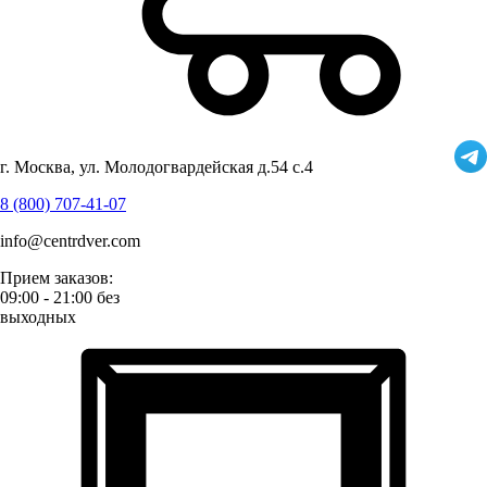
г. Москва, ул. Молодогвардейская д.54 с.4
8 (800) 707-41-07
info@centrdver.com
Прием заказов:
09:00 - 21:00 без
выходных