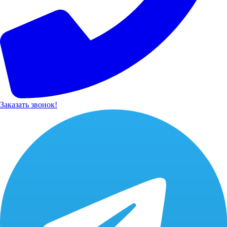
Заказать звонок!