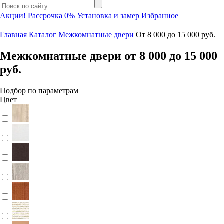
Акции!
Рассрочка 0%
Установка и замер
Избранное
Главная
Каталог
Межкомнатные двери
От 8 000 до 15 000 руб.
Межкомнатные двери от 8 000 до 15 000
руб.
Подбор по параметрам
Цвет