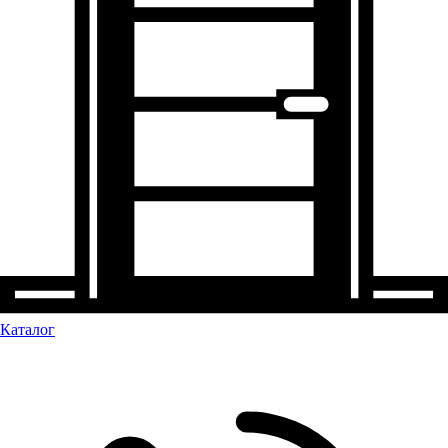
Каталог