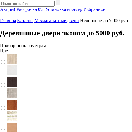
Акции!
Рассрочка 0%
Установка и замер
Избранное
Главная
Каталог
Межкомнатные двери
Недорогие до 5 000 руб.
Деревянные двери эконом до 5000 руб.
Подбор по параметрам
Цвет