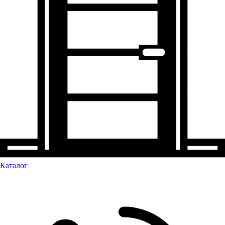
Каталог