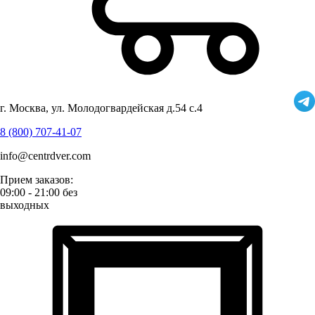
г. Москва, ул. Молодогвардейская д.54 с.4
8 (800) 707-41-07
info@centrdver.com
Прием заказов:
09:00 - 21:00 без
выходных