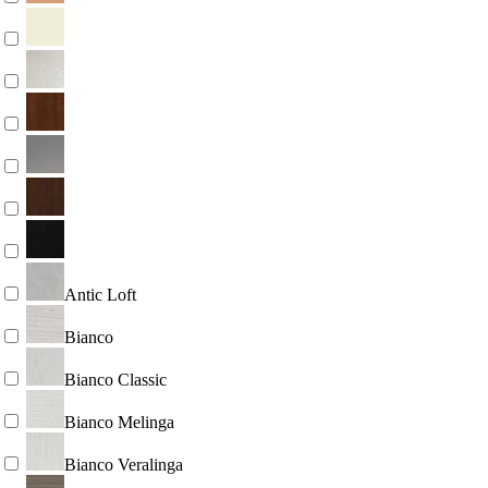
Antic Loft
Bianco
Bianco Classic
Bianco Melinga
Bianco Veralinga