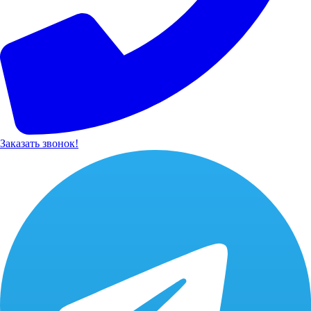
Заказать звонок!