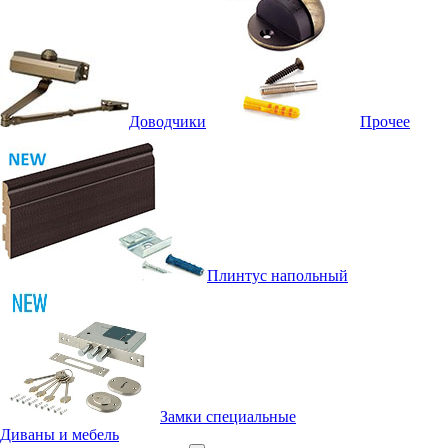
Доводчики
Прочее
Плинтус напольный
Замки специальные
Диваны и мебель