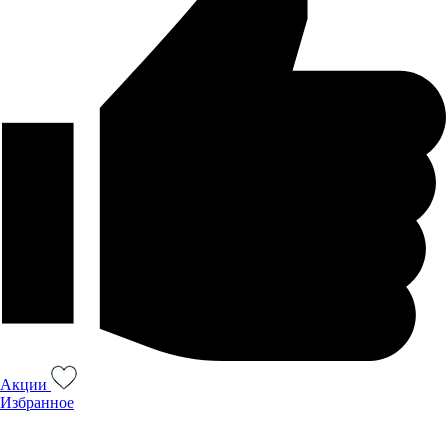
Акции
Избранное