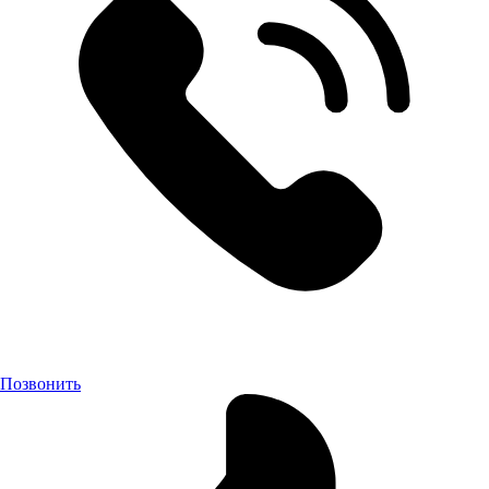
Позвонить