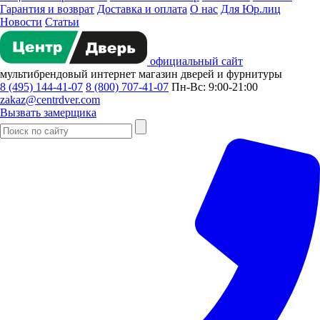
Гарантия и возврат
Доставка и оплата
О нас
Для Юр.лиц
Новости
Статьи
официальный сайт
мультибрендовый
интернет магазин
дверей и фурнитуры
8 (495) 144-41-07
8 (800) 707-41-07
Пн-Вс: 9:00-21:00
zakaz@centrdver.com
Вызвать замерщика