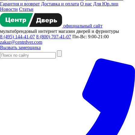
Гарантия и возврат
Доставка и оплата
О нас
Для Юр.лиц
Новости
Статьи
официальный сайт
мультибрендовый
интернет магазин
дверей и фурнитуры
8 (495) 144-41-07
8 (800) 707-41-07
Пн-Вс: 9:00-21:00
zakaz@centrdver.com
Вызвать замерщика