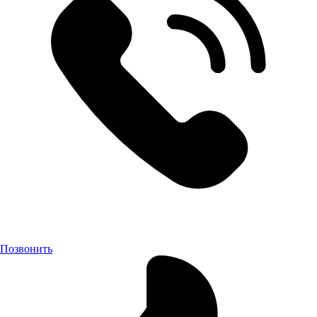
Позвонить