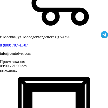
г. Москва, ул. Молодогвардейская д.54 с.4
8 (800) 707-41-07
info@centrdver.com
Прием заказов:
09:00 - 21:00 без
выходных