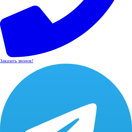
Заказать звонок!