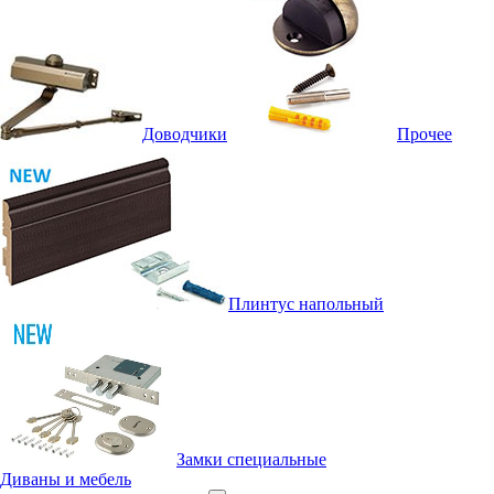
Доводчики
Прочее
Плинтус напольный
Замки специальные
Диваны и мебель