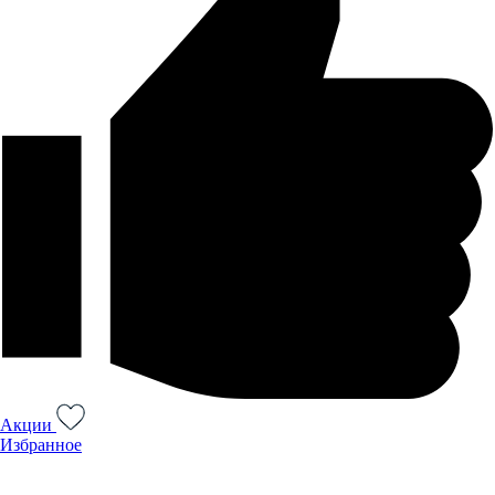
Акции
Избранное