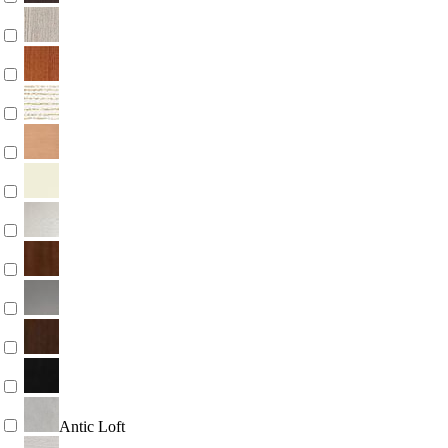
Antic Loft