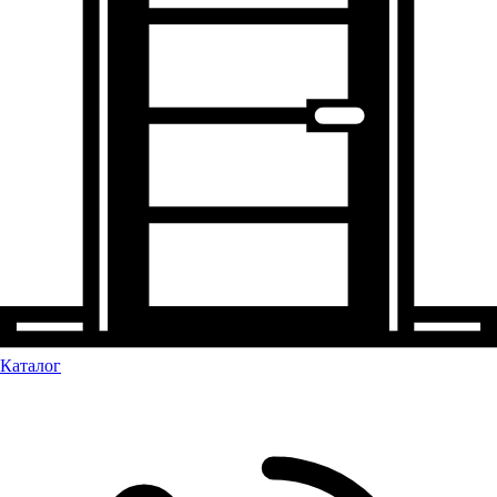
Каталог