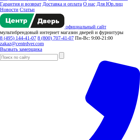
Гарантия и возврат
Доставка и оплата
О нас
Для Юр.лиц
Новости
Статьи
официальный сайт
мультибрендовый
интернет магазин
дверей и фурнитуры
8 (495) 144-41-07
8 (800) 707-41-07
Пн-Вс: 9:00-21:00
zakaz@centrdver.com
Вызвать замерщика