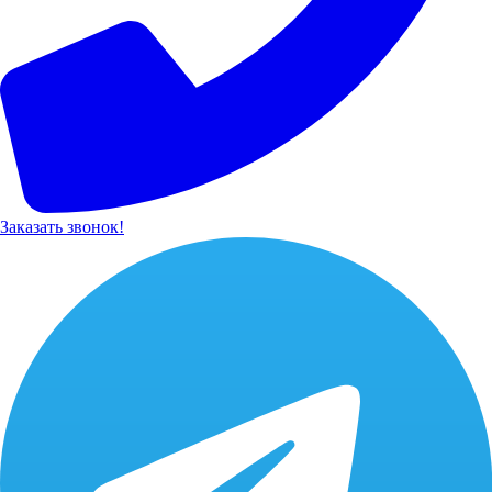
Заказать звонок!