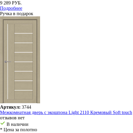
9 289 РУБ.
Подробнее
Ручка в подарок
Артикул:
3744
Межкомнатная дверь с экошпона Light 2110 Кремовый Soft touch
отзывов нет
В наличии
* Цена за полотно