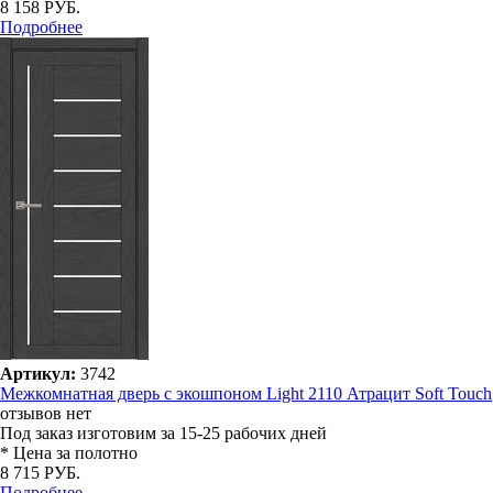
8 158 РУБ.
Подробнее
Артикул:
3742
Межкомнатная дверь с экошпоном Light 2110 Атрацит Soft Touch
отзывов нет
Под заказ
изготовим за 15-25 рабочих дней
* Цена за полотно
8 715 РУБ.
Подробнее