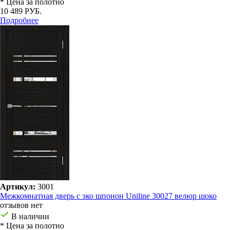
* Цена за полотно
10 489 РУБ.
Подробнее
Артикул:
3001
Межкомнатная дверь с эко шпонон Uniline 30027 велюр шоко
отзывов нет
В наличии
* Цена за полотно