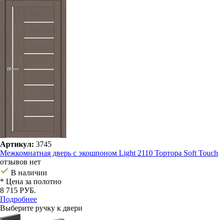
Артикул:
3745
Межкомнатная дверь с экошпоном Light 2110 Тортора Soft Touch
отзывов нет
В наличии
* Цена за полотно
8 715 РУБ.
Подробнее
Выберите ручку к двери