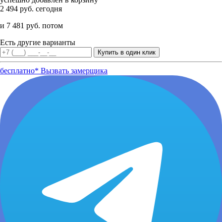
2 494 руб. сегодня
и 7 481 руб. потом
Есть другие варианты
бесплатно*
Вызвать замерщика