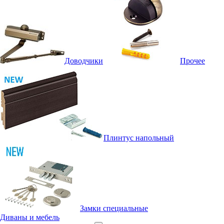
Доводчики
Прочее
Плинтус напольный
Замки специальные
Диваны и мебель