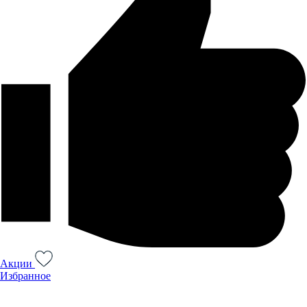
Акции
Избранное