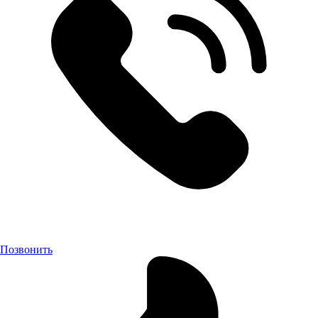
Позвонить