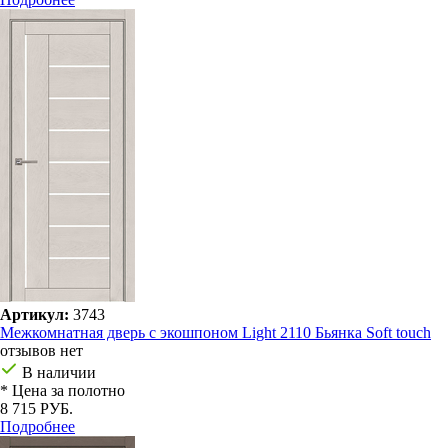
Артикул:
3743
Межкомнатная дверь с экошпоном Light 2110 Бьянка Soft touch
отзывов нет
В наличии
* Цена за полотно
8 715 РУБ.
Подробнее