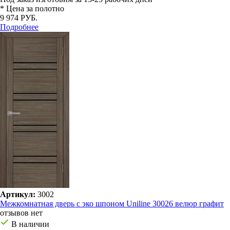
* Цена за полотно
9 974 РУБ.
Подробнее
Артикул:
3002
Межкомнатная дверь с эко шпоном Uniline 30026 велюр графит
отзывов нет
В наличии