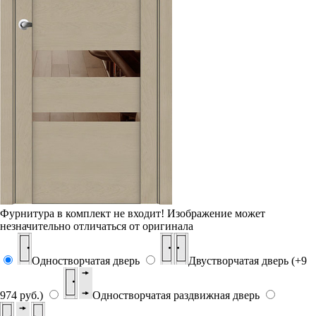
Фурнитура в комплект не входит!
Изображение может
незначительно отличаться от оригинала
Одностворчатая дверь
Двустворчатая дверь (+9
974 руб.)
Одностворчатая раздвижная дверь