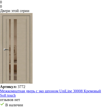
0
0
Двери этой серии
Артикул:
3772
Межкомнатная дверь с эко шпоном UniLine 30008 Кремовый
Soft touch
отзывов нет
В наличии