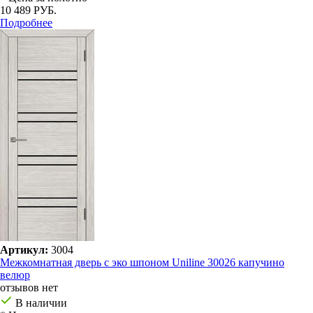
10 489 РУБ.
Подробнее
Артикул:
3004
Межкомнатная дверь с эко шпоном Uniline 30026 капучино
велюр
отзывов нет
В наличии