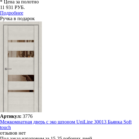
* Цена за полотно
11 931 РУБ.
Подробнее
Ручка в подарок
Артикул:
3776
Межкомнатная дверь с эко шпоном UniLine 30013 Бьянка Soft
touch
отзывов нет
Под заказ
изготовим за 15-25 рабочих дней