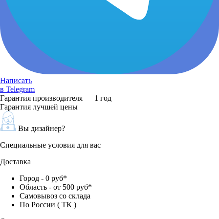
Написать
в Telegram
Гарантия производителя — 1 год
Гарантия лучшей цены
Вы дизайнер?
Специальные условия для вас
Доставка
Город - 0 руб*
Область - от 500 руб*
Самовывоз со склада
По России ( ТК )