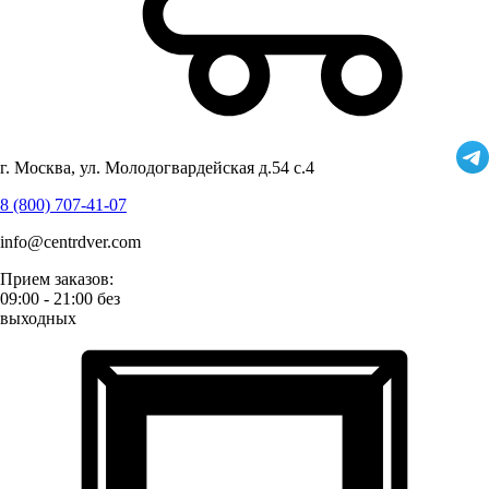
г. Москва, ул. Молодогвардейская д.54 с.4
8 (800) 707-41-07
info@centrdver.com
Прием заказов:
09:00 - 21:00 без
выходных