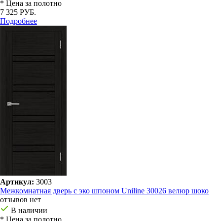
* Цена за полотно
7 325 РУБ.
Подробнее
Артикул:
3003
Межкомнатная дверь с эко шпоном Uniline 30026 велюр шоко
отзывов нет
В наличии
* Цена за полотно