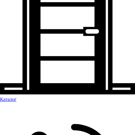
Каталог