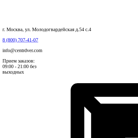
г. Москва, ул. Молодогвардейская д.54 с.4
8 (800) 707-41-07
info@centrdver.com
Прием заказов:
09:00 - 21:00 без
выходных