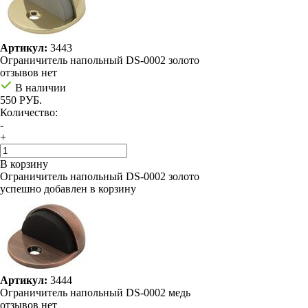
Артикул:
3443
Ограничитель напольный DS-0002 золото
отзывов нет
В наличии
550 РУБ.
Количество:
-
+
В корзину
Ограничитель напольный DS-0002 золото
успешно добавлен в корзину
Артикул:
3444
Ограничитель напольный DS-0002 медь
отзывов нет