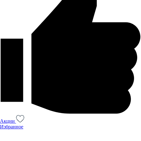
Акции
Избранное