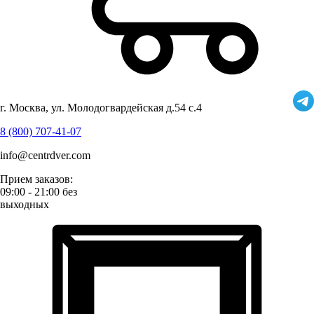
г. Москва, ул. Молодогвардейская д.54 с.4
8 (800) 707-41-07
info@centrdver.com
Прием заказов:
09:00 - 21:00 без
выходных