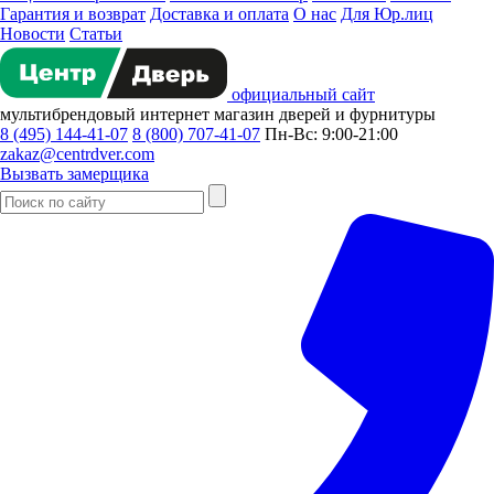
Гарантия и возврат
Доставка и оплата
О нас
Для Юр.лиц
Новости
Статьи
официальный сайт
мультибрендовый
интернет магазин
дверей и фурнитуры
8 (495) 144-41-07
8 (800) 707-41-07
Пн-Вс: 9:00-21:00
zakaz@centrdver.com
Вызвать замерщика