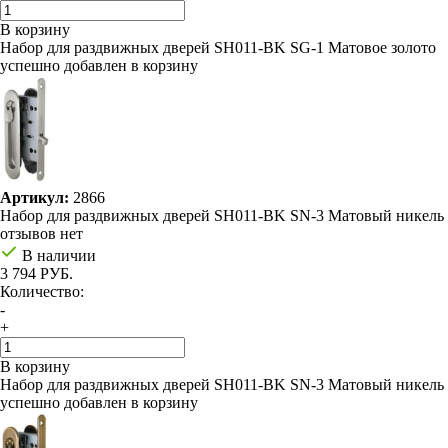
В корзину
Набор для раздвижных дверей SH011-BK SG-1 Матовое золото
успешно добавлен в корзину
Артикул:
2866
Набор для раздвижных дверей SH011-BK SN-3 Матовый никель
отзывов нет
В наличии
3 794 РУБ.
Количество:
-
+
В корзину
Набор для раздвижных дверей SH011-BK SN-3 Матовый никель
успешно добавлен в корзину