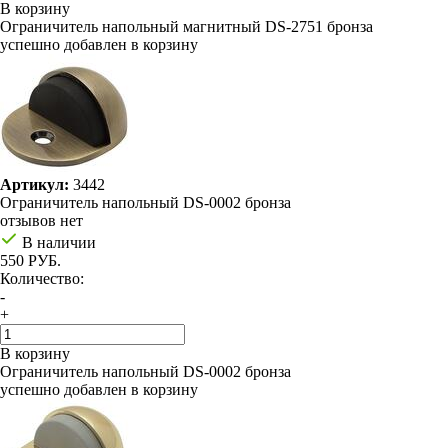
В корзину
Ограничитель напольный магнитный DS-2751 бронза
успешно добавлен в корзину
Артикул:
3442
Ограничитель напольный DS-0002 бронза
отзывов нет
В наличии
550 РУБ.
Количество:
-
+
В корзину
Ограничитель напольный DS-0002 бронза
успешно добавлен в корзину