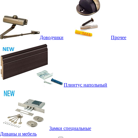
Доводчики
Прочее
Плинтус напольный
Замки специальные
Диваны и мебель