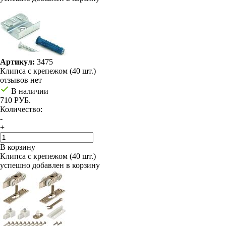
Артикул:
3475
Клипса с крепежом (40 шт.)
отзывов нет
В наличии
710 РУБ.
Количество:
-
+
В корзину
Клипса с крепежом (40 шт.)
успешно добавлен в корзину