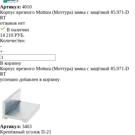
Артикул:
4010
Корпус врезного Mottura (Моттура) замка с защёлкой 85.971-D
RT
отзывов нет
В наличии
14 210 РУБ.
Количество:
-
+
В корзину
Корпус врезного Mottura (Моттура) замка с защёлкой 85.971-D
RT
успешно добавлен в корзину
Артикул:
3463
Крепёжный уголок П-21