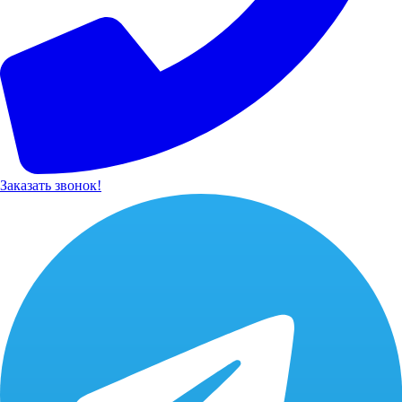
Заказать звонок!