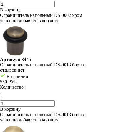
В корзину
Ограничитель напольный DS-0002 хром
успешно добавлен в корзину
Артикул:
3446
Ограничитель напольный DS-0013 бронза
отзывов нет
В наличии
550 РУБ.
Количество:
-
+
В корзину
Ограничитель напольный DS-0013 бронза
успешно добавлен в корзину