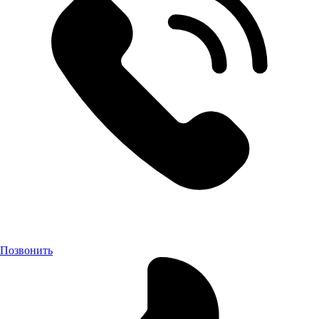
Позвонить