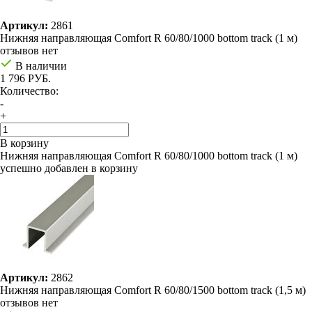
Артикул:
2861
Нижняя направляющая Comfort R 60/80/1000 bottom track (1 м)
отзывов нет
В наличии
1 796 РУБ.
Количество:
-
+
В корзину
Нижняя направляющая Comfort R 60/80/1000 bottom track (1 м)
успешно добавлен в корзину
Артикул:
2862
Нижняя направляющая Comfort R 60/80/1500 bottom track (1,5 м)
отзывов нет