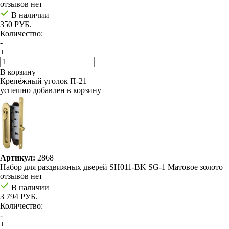
отзывов нет
В наличии
350 РУБ.
Количество:
-
+
В корзину
Крепёжный уголок П-21
успешно добавлен в корзину
Артикул:
2868
Набор для раздвижных дверей SH011-BK SG-1 Матовое золото
отзывов нет
В наличии
3 794 РУБ.
Количество:
-
+