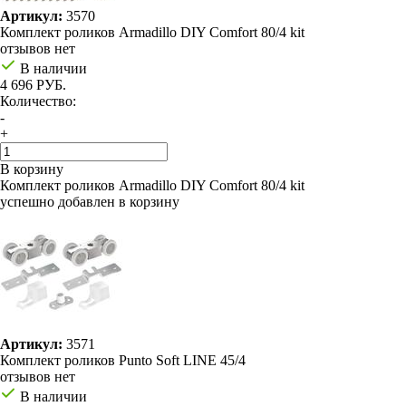
Артикул:
3570
Комплект роликов Armadillo DIY Comfort 80/4 kit
отзывов нет
В наличии
4 696 РУБ.
Количество:
-
+
В корзину
Комплект роликов Armadillo DIY Comfort 80/4 kit
успешно добавлен в корзину
Артикул:
3571
Комплект роликов Punto Soft LINE 45/4
отзывов нет
В наличии