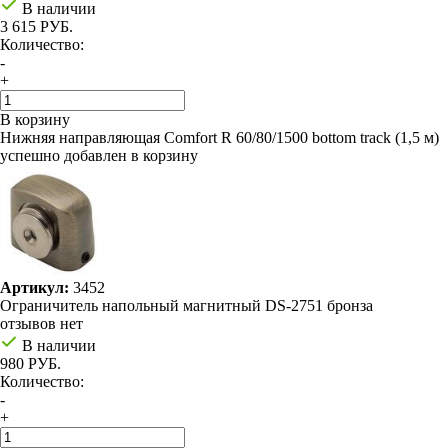
В наличии
3 615 РУБ.
Количество:
-
+
В корзину
Нижняя направляющая Comfort R 60/80/1500 bottom track (1,5 м)
успешно добавлен в корзину
Артикул:
3452
Ограничитель напольный магнитный DS-2751 бронза
отзывов нет
В наличии
980 РУБ.
Количество:
-
+