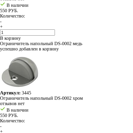
В наличии
550 РУБ.
Количество:
-
+
В корзину
Ограничитель напольный DS-0002 медь
успешно добавлен в корзину
Артикул:
3445
Ограничитель напольный DS-0002 хром
отзывов нет
В наличии
550 РУБ.
Количество:
-
+