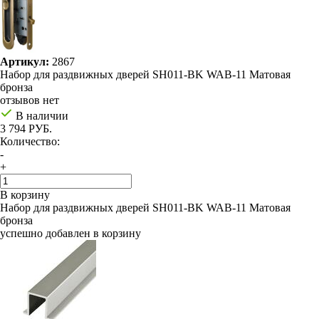
Артикул:
2867
Набор для раздвижных дверей SH011-BK WAB-11 Матовая
бронза
отзывов нет
В наличии
3 794 РУБ.
Количество:
-
+
В корзину
Набор для раздвижных дверей SH011-BK WAB-11 Матовая
бронза
успешно добавлен в корзину