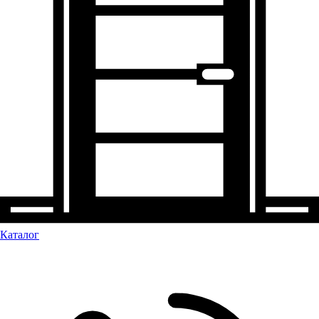
Каталог