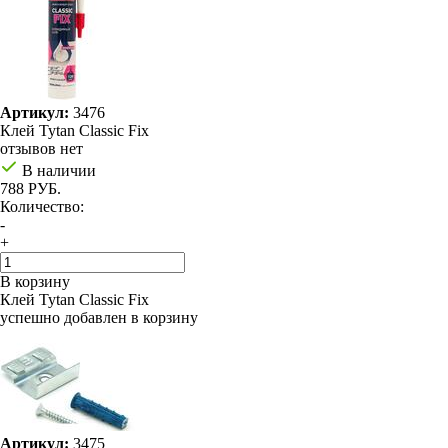
Артикул:
3476
Клей Tytan Classic Fix
отзывов нет
В наличии
788 РУБ.
Количество:
-
+
В корзину
Клей Tytan Classic Fix
успешно добавлен в корзину
Артикул:
3475