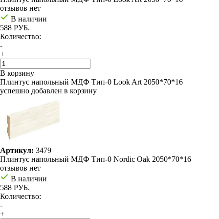
отзывов нет
В наличии
588 РУБ.
Количество:
-
+
В корзину
Плинтус напольный МДФ Тип-0 Look Art 2050*70*16
успешно добавлен в корзину
Артикул:
3479
Плинтус напольный МДФ Тип-0 Nordic Oak 2050*70*16
отзывов нет
В наличии
588 РУБ.
Количество:
-
+