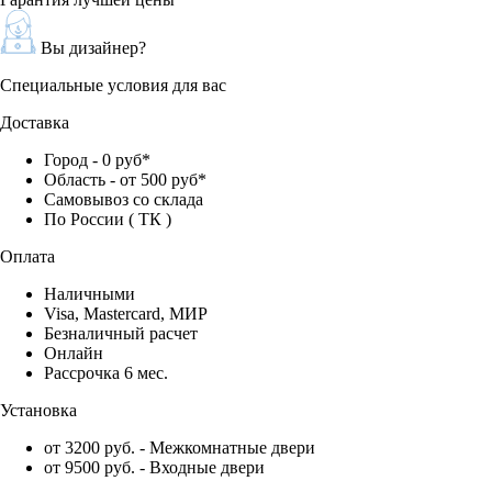
Вы дизайнер?
Специальные условия для вас
Доставка
Город - 0 руб*
Область - от 500 руб*
Самовывоз со склада
По России ( ТК )
Оплата
Наличными
Visa, Mastercard, МИР
Безналичный расчет
Онлайн
Рассрочка 6 мес.
Установка
от 3200 руб. - Межкомнатные двери
от 9500 руб. - Входные двери