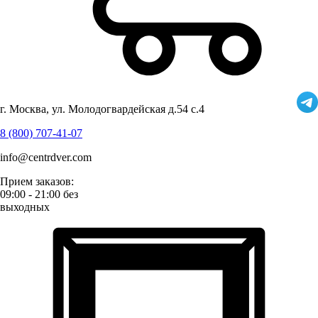
г. Москва, ул. Молодогвардейская д.54 с.4
8 (800) 707-41-07
info@centrdver.com
Прием заказов:
09:00 - 21:00 без
выходных