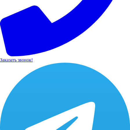
Заказать звонок!