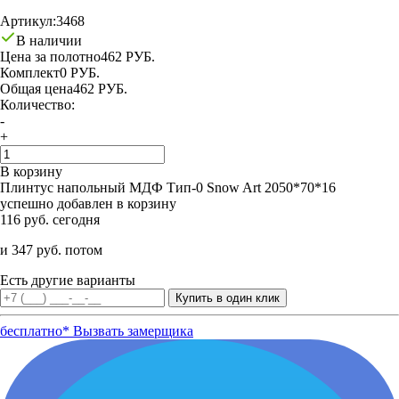
Артикул:
3468
В наличии
Цена за полотно
462 РУБ.
Комплект
0 РУБ.
Общая цена
462 РУБ.
Количество:
-
+
В корзину
Плинтус напольный МДФ Тип-0 Snow Art 2050*70*16
успешно добавлен в корзину
116 руб. сегодня
и 347 руб. потом
Есть другие варианты
бесплатно*
Вызвать замерщика