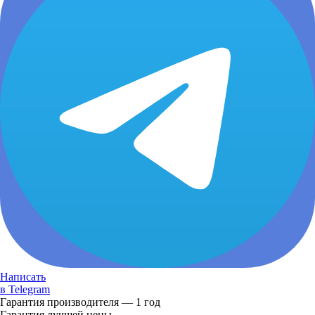
Написать
в Telegram
Гарантия производителя — 1 год
Гарантия лучшей цены