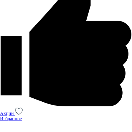
Акции
Избранное