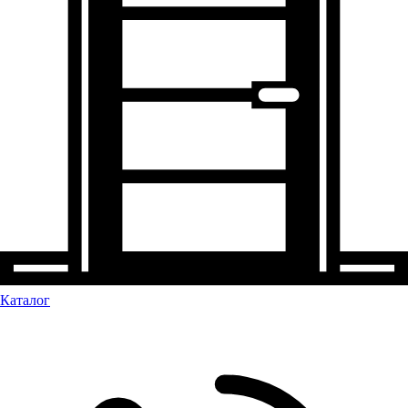
Каталог