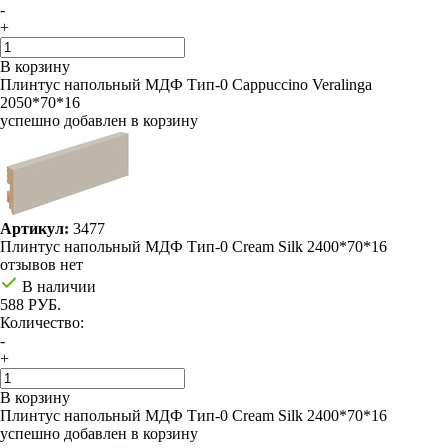
-
+
В корзину
Плинтус напольный МДФ Тип-0 Cappuccino Veralinga
2050*70*16
успешно добавлен в корзину
Артикул:
3477
Плинтус напольный МДФ Тип-0 Cream Silk 2400*70*16
отзывов нет
В наличии
588 РУБ.
Количество:
-
+
В корзину
Плинтус напольный МДФ Тип-0 Cream Silk 2400*70*16
успешно добавлен в корзину