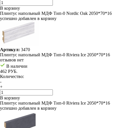
В корзину
Плинтус напольный МДФ Тип-0 Nordic Oak 2050*70*16
успешно добавлен в корзину
Артикул:
3470
Плинтус напольный МДФ Тип-0 Riviera Ice 2050*70*16
отзывов нет
В наличии
462 РУБ.
Количество:
-
+
В корзину
Плинтус напольный МДФ Тип-0 Riviera Ice 2050*70*16
успешно добавлен в корзину