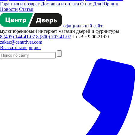
Гарантия и возврат
Доставка и оплата
О нас
Для Юр.лиц
Новости
Статьи
официальный сайт
мультибрендовый
интернет магазин
дверей и фурнитуры
8 (495) 144-41-07
8 (800) 707-41-07
Пн-Вс: 9:00-21:00
zakaz@centrdver.com
Вызвать замерщика