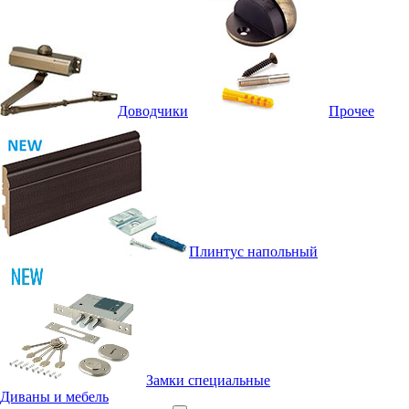
Доводчики
Прочее
Плинтус напольный
Замки специальные
Диваны и мебель