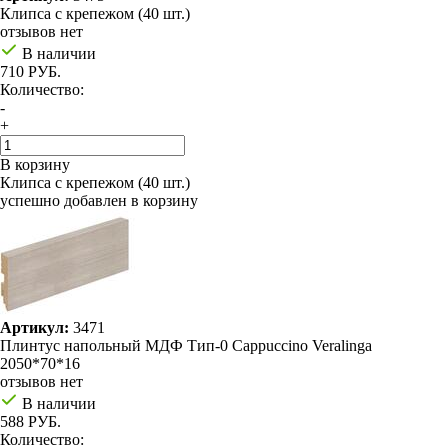
Клипса с крепежом (40 шт.)
отзывов нет
В наличии
710 РУБ.
Количество:
-
+
В корзину
Клипса с крепежом (40 шт.)
успешно добавлен в корзину
Артикул:
3471
Плинтус напольный МДФ Тип-0 Cappuccino Veralinga
2050*70*16
отзывов нет
В наличии
588 РУБ.
Количество: