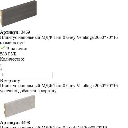
Артикул:
3469
Плинтус напольный МДФ Тип-0 Grey Veralinga 2050*70*16
отзывов нет
В наличии
588 РУБ.
Количество:
-
+
В корзину
Плинтус напольный МДФ Тип-0 Grey Veralinga 2050*70*16
успешно добавлен в корзину
Артикул:
3498
Плинтус напольный МДФ Тип-0 Look Art 2050*70*16