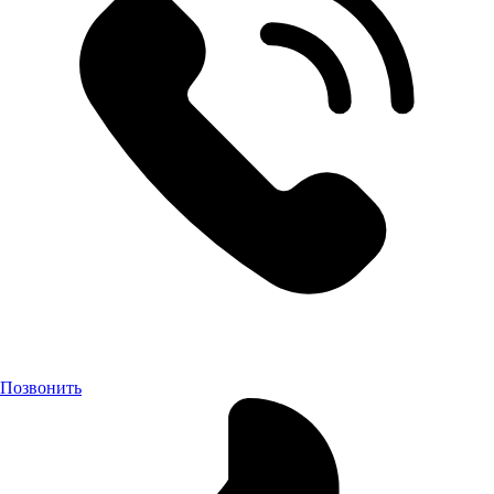
Позвонить