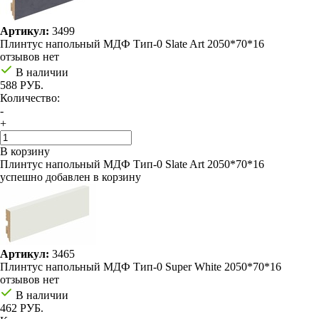
Артикул:
3499
Плинтус напольный МДФ Тип-0 Slate Art 2050*70*16
отзывов нет
В наличии
588 РУБ.
Количество:
-
+
В корзину
Плинтус напольный МДФ Тип-0 Slate Art 2050*70*16
успешно добавлен в корзину
Артикул:
3465
Плинтус напольный МДФ Тип-0 Super White 2050*70*16
отзывов нет
В наличии
462 РУБ.