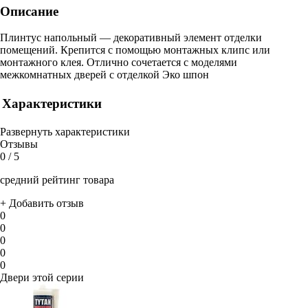
Описание
Плинтус напольный — декоративный элемент отделки
помещений. Крепится с помощью монтажных клипс или
монтажного клея. Отлично сочетается с моделями
межкомнатных дверей с отделкой Эко шпон
Характеристики
Развернуть характеристики
Отзывы
0
/ 5
средний рейтинг товара
+ Добавить отзыв
0
0
0
0
0
Двери этой серии