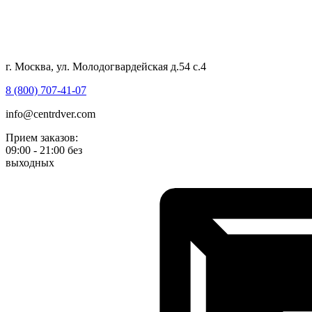
г. Москва, ул. Молодогвардейская д.54 с.4
8 (800) 707-41-07
info@centrdver.com
Прием заказов:
09:00 - 21:00 без
выходных