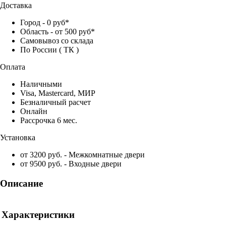
Доставка
Город - 0 руб*
Область - от 500 руб*
Самовывоз со склада
По России ( ТК )
Оплата
Наличными
Visa, Mastercard, МИР
Безналичный расчет
Онлайн
Рассрочка 6 мес.
Установка
от 3200 руб. - Межкомнатные двери
от 9500 руб. - Входные двери
Описание
Характеристики