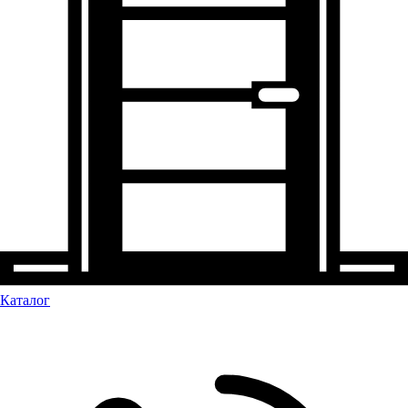
Каталог