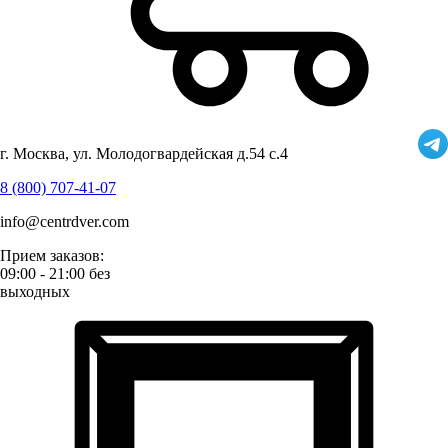
г. Москва, ул. Молодогвардейская д.54 с.4
8 (800) 707-41-07
info@centrdver.com
Прием заказов:
09:00 - 21:00 без
выходных