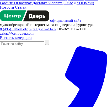
Гарантия и возврат
Доставка и оплата
О нас
Для Юр.лиц
Новости
Статьи
официальный сайт
мультибрендовый
интернет магазин
дверей и фурнитуры
8 (495) 144-41-07
8 (800) 707-41-07
Пн-Вс: 9:00-21:00
zakaz@centrdver.com
Вызвать замерщика