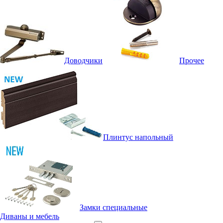
Доводчики
Прочее
Плинтус напольный
Замки специальные
Диваны и мебель