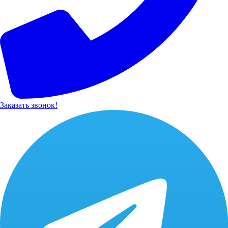
Заказать звонок!