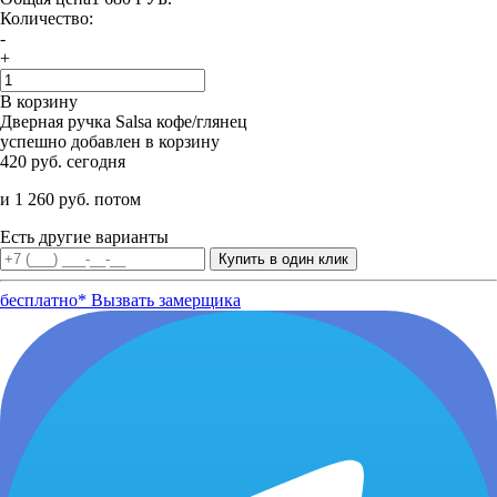
Количество:
-
+
В корзину
Дверная ручка Salsa кофе/глянец
успешно добавлен в корзину
420 руб. сегодня
и 1 260 руб. потом
Есть другие варианты
бесплатно*
Вызвать замерщика