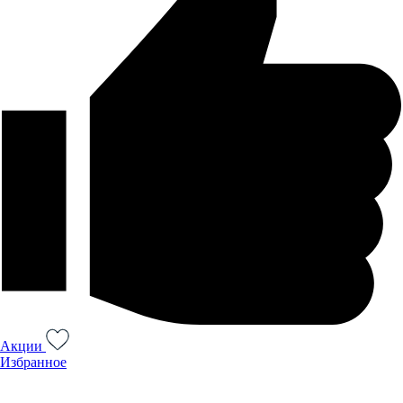
Акции
Избранное