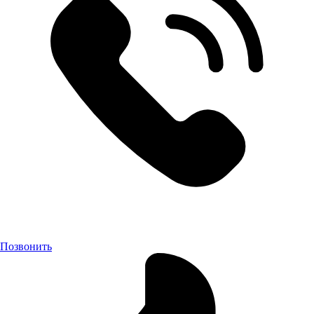
Позвонить