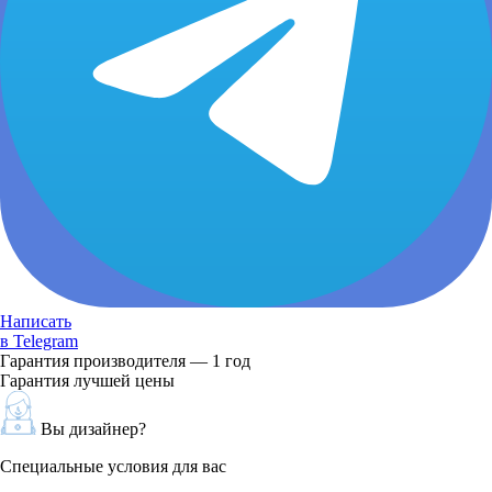
Написать
в Telegram
Гарантия производителя — 1 год
Гарантия лучшей цены
Вы дизайнер?
Специальные условия для вас