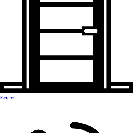
Каталог