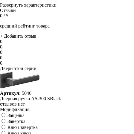
Развернуть характеристики
Отзывы
0
/ 5
средний рейтинг товара
+ Добавить отзыв
0
0
0
0
0
Двери этой серии
Артикул:
5046
Дверная ручка AS-300 SBlack
отзывов нет
Модификация:
Защёлка
Завёртка
Ключ-завёртка
Ключ-ключ