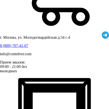
г. Москва, ул. Молодогвардейская д.54 с.4
8 (800) 707-41-07
info@centrdver.com
Прием заказов:
09:00 - 21:00 без
выходных