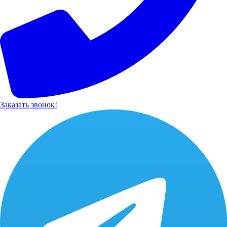
Заказать звонок!