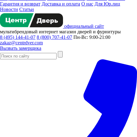
Гарантия и возврат
Доставка и оплата
О нас
Для Юр.лиц
Новости
Статьи
официальный сайт
мультибрендовый
интернет магазин
дверей и фурнитуры
8 (495) 144-41-07
8 (800) 707-41-07
Пн-Вс: 9:00-21:00
zakaz@centrdver.com
Вызвать замерщика