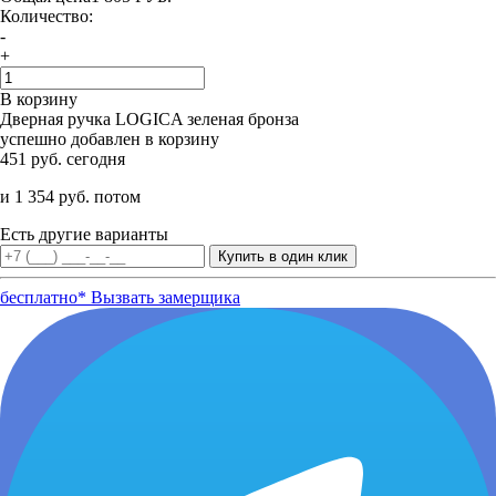
Количество:
-
+
В корзину
Дверная ручка LOGICA зеленая бронза
успешно добавлен в корзину
451 руб. сегодня
и 1 354 руб. потом
Есть другие варианты
бесплатно*
Вызвать замерщика