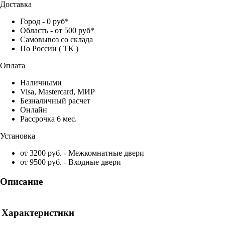
Доставка
Город - 0 руб*
Область - от 500 руб*
Самовывоз со склада
По России ( ТК )
Оплата
Наличными
Visa, Mastercard, МИР
Безналичный расчет
Онлайн
Рассрочка 6 мес.
Установка
от 3200 руб. - Межкомнатные двери
от 9500 руб. - Входные двери
Описание
Характеристики