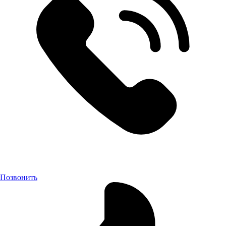
Позвонить