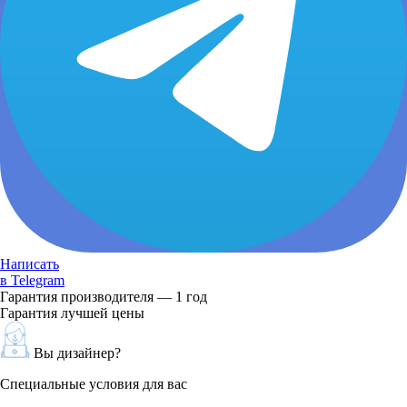
Написать
в Telegram
Гарантия производителя — 1 год
Гарантия лучшей цены
Вы дизайнер?
Специальные условия для вас