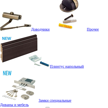
Доводчики
Прочее
Плинтус напольный
Замки специальные
Диваны и мебель