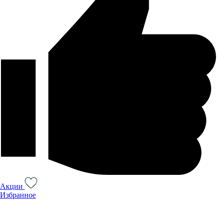
Акции
Избранное