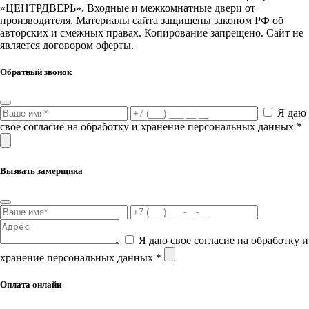
«ЦЕНТРДВЕРЬ». Входные и межкомнатные двери от
производителя. Материалы сайта защищены законом РФ об
авторских и смежных правах. Копирование запрещено. Сайт не
является договором оферты.
Обратный звонок
Я даю
свое согласие на обработку и хранение персональных данных *
Вызвать замерщика
Я даю свое согласие на обработку и
хранение персональных данных *
Оплата онлайн