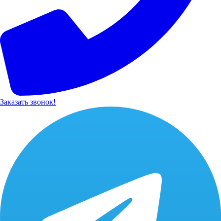
Заказать звонок!