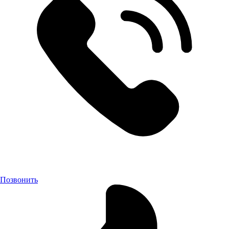
Позвонить