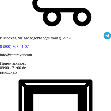
г. Москва, ул. Молодогвардейская д.54 с.4
8 (800) 707-41-07
info@centrdver.com
Прием заказов:
09:00 - 21:00 без
выходных