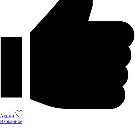
Акции
Избранное