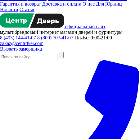
Гарантия и возврат
Доставка и оплата
О нас
Для Юр.лиц
Новости
Статьи
официальный сайт
мультибрендовый
интернет магазин
дверей и фурнитуры
8 (495) 144-41-07
8 (800) 707-41-07
Пн-Вс: 9:00-21:00
zakaz@centrdver.com
Вызвать замерщика