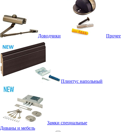
Доводчики
Прочее
Плинтус напольный
Замки специальные
Диваны и мебель