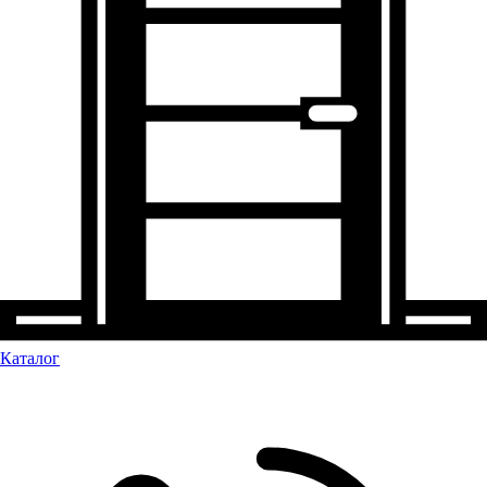
Каталог