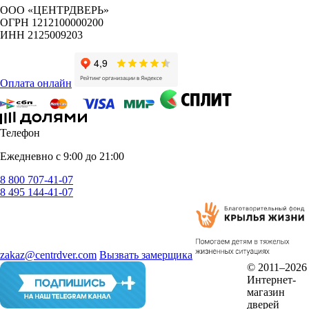
ООО «ЦЕНТРДВЕРЬ»
ОГРН 1212100000200
ИНН 2125009203
Оплата онлайн
Телефон
Ежедневно с 9:00 до 21:00
8 800 707-41-07
8 495 144-41-07
zakaz@centrdver.com
Вызвать замерщика
© 2011–2026
Интернет-
магазин
дверей